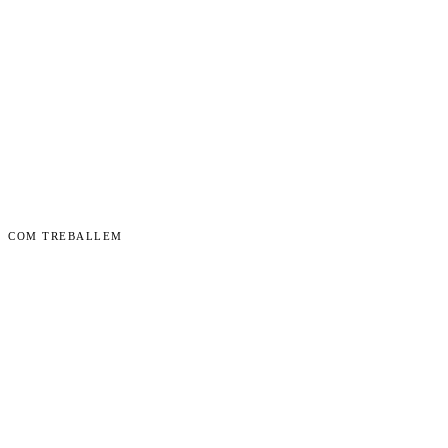
COM TREBALLEM