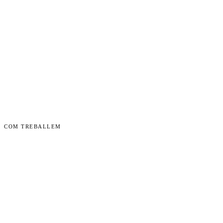
COM TREBALLEM